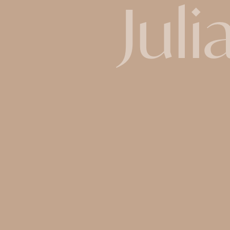
Juli
Jul