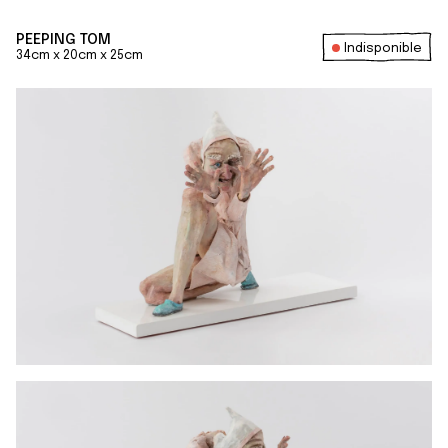
PEEPING TOM
Indisponible
34cm x 20cm x 25cm